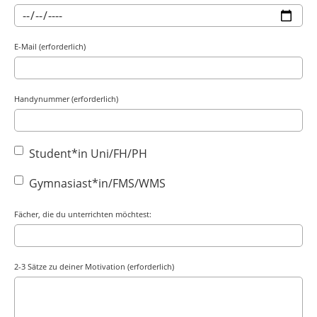
E-Mail (erforderlich)
Handynummer (erforderlich)
Student*in Uni/FH/PH
Gymnasiast*in/FMS/WMS
Fächer, die du unterrichten möchtest:
2-3 Sätze zu deiner Motivation (erforderlich)