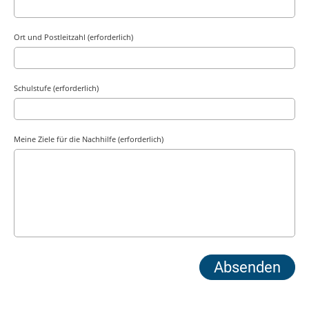
Ort und Postleitzahl (erforderlich)
Schulstufe (erforderlich)
Meine Ziele für die Nachhilfe (erforderlich)