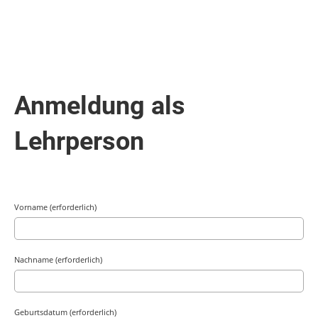
Anmeldung als
Lehrperson
Vorname (erforderlich)
Nachname (erforderlich)
Geburtsdatum (erforderlich)