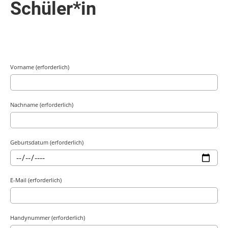
Schüler*in
Vorname (erforderlich)
Nachname (erforderlich)
Geburtsdatum (erforderlich)
E-Mail (erforderlich)
Handynummer (erforderlich)