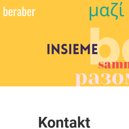
beraber
Kontakt