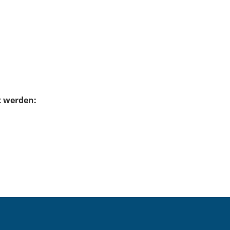
t werden: