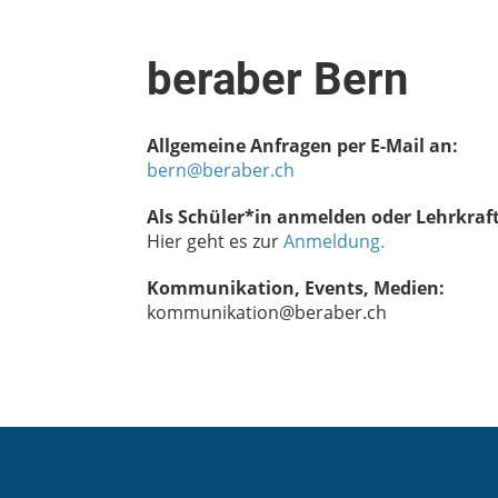
beraber Bern
Allgemeine Anfragen per E-Mail an:
bern@beraber.ch
Als Schüler*in anmelden oder Lehrkraf
Hier geht es zur
Anmeldung.
Kommunikation, Events, Medien:
kommunikation@beraber.ch